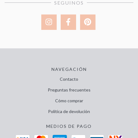
SEGUINOS
NAVEGACIÓN
Contacto
Preguntas frecuentes
Cómo comprar
Política de devolución
MEDIOS DE PAGO