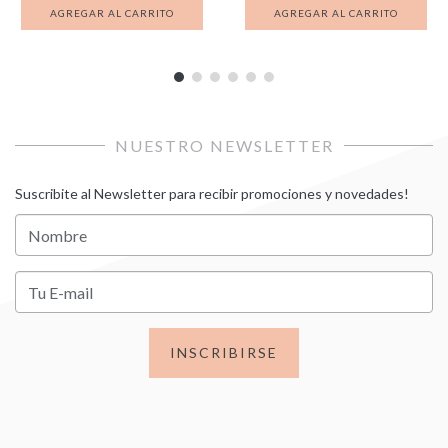
NUESTRO NEWSLETTER
Suscribite al Newsletter para recibir promociones y novedades!