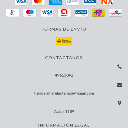
FORMAS DE ENVÍO
CONTACTANOS
49613042
tienda.amarelastampa@gmail.com
Aráoz 1189
INFORMACIÓN LEGAL