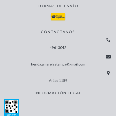
FORMAS DE ENVÍO
CONTACTANOS
49613042
tienda.amarelastampa@gmail.com
Aráoz 1189
INFORMACIÓN LEGAL