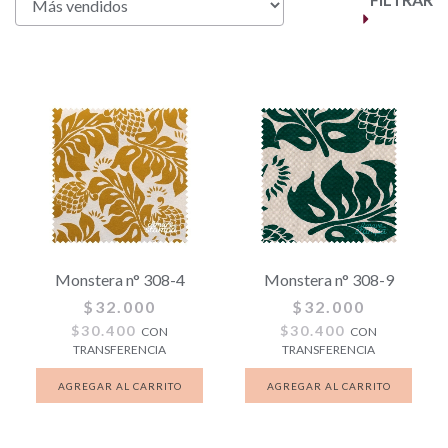
Monstera n° 308-4
Monstera n° 308-9
$32.000
$32.000
$30.400
$30.400
CON
CON
TRANSFERENCIA
TRANSFERENCIA