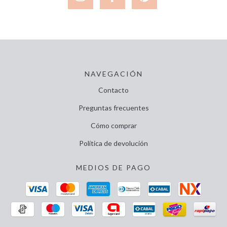
NAVEGACIÓN
Contacto
Preguntas frecuentes
Cómo comprar
Política de devolución
MEDIOS DE PAGO