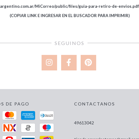
argentino.com.ar/MiCorreo/public/files/guia-para-retiro-de-envios
(COPIAR LINK E INGRESAR EN EL BUSCADOR PARA IMPRIMIR)
SEGUINOS
S DE PAGO
CONTACTANOS
49613042