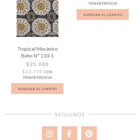
TRANSFERENCIA
Tropical Mecánico
Boho Nº 110-1
$25.000
$23.750
CON
TRANSFERENCIA
SEGUINOS