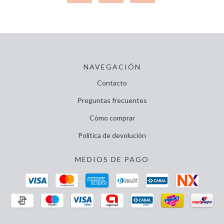
NAVEGACIÓN
Contacto
Preguntas frecuentes
Cómo comprar
Política de devolución
MEDIOS DE PAGO