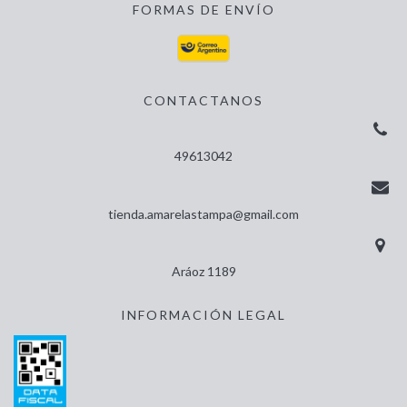
FORMAS DE ENVÍO
CONTACTANOS
49613042
tienda.amarelastampa@gmail.com
Aráoz 1189
INFORMACIÓN LEGAL