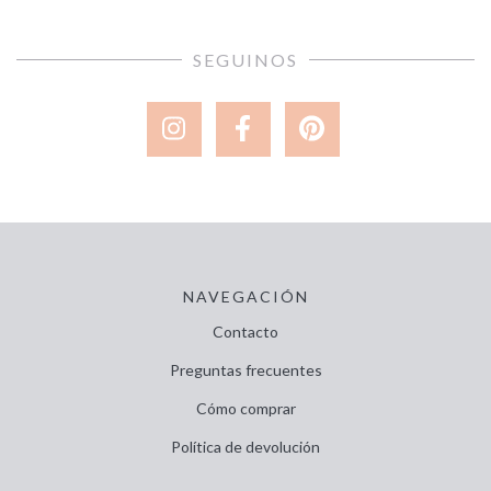
SEGUINOS
NAVEGACIÓN
Contacto
Preguntas frecuentes
Cómo comprar
Política de devolución