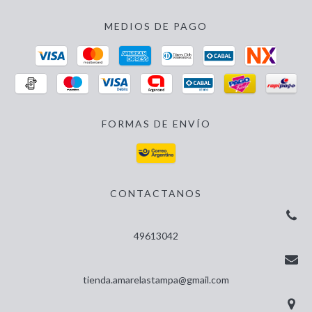
MEDIOS DE PAGO
FORMAS DE ENVÍO
CONTACTANOS
49613042
tienda.amarelastampa@gmail.com