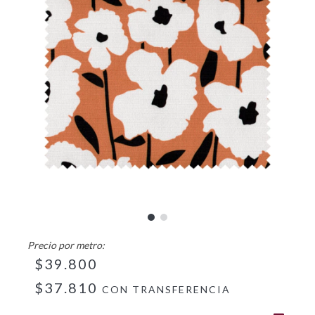
$39.800
$37.810
CON
TRANSFERENCIA